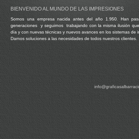
BIENVENIDO AL MUNDO DE LAS IMPRESIONES
Somos una empresa nacida antes del año 1.950. Han pa
generaciones y seguimos trabajando con la misma ilusión que
día y con nuevas técnicas y nuevos avances en los sistemas de 
Damos soluciones a las necesidades de todos nuestros clientes.
info@graficasalbarraci